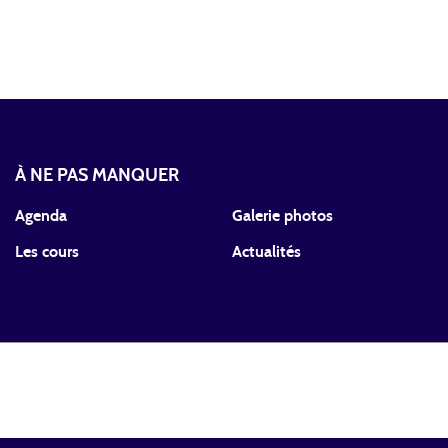
À NE PAS MANQUER
Agenda
Galerie photos
Les cours
Actualités