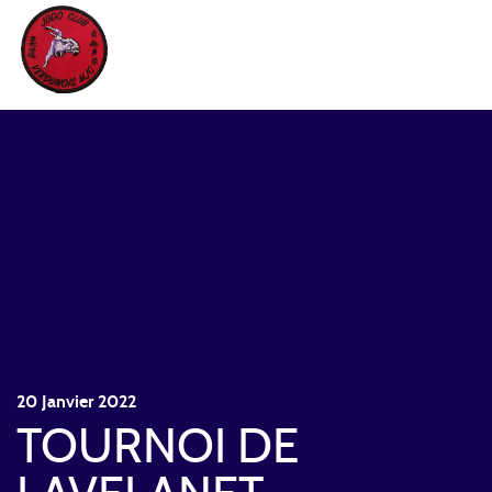
JUDO CLUB VERDUNOIS
20
Janvier
2022
TOURNOI DE