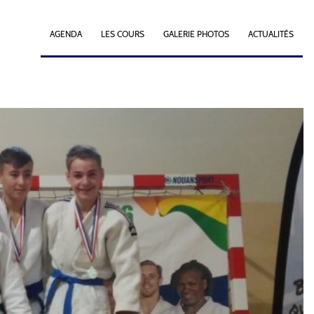
AGENDA
LES COURS
GALERIE PHOTOS
ACTUALITÉS