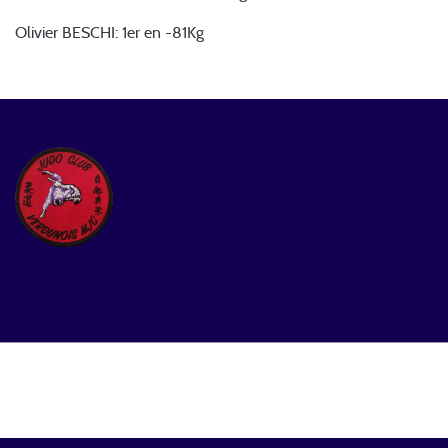
Olivier BESCHI: 1er en -81Kg