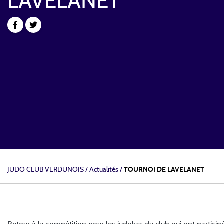
LAVELANET
JUDO CLUB VERDUNOIS
/
Actualités /
TOURNOI DE LAVELANET