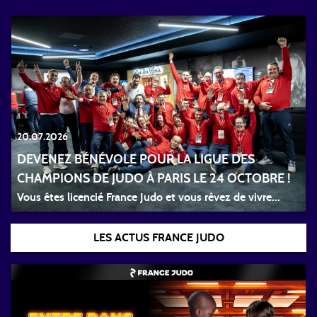
20.07.2026
DEVENEZ BÉNÉVOLE POUR LA LIGUE DES
CHAMPIONS DE JUDO À PARIS LE 24 OCTOBRE !
Vous êtes licencié France Judo et vous rêvez de vivre...
LES ACTUS FRANCE JUDO