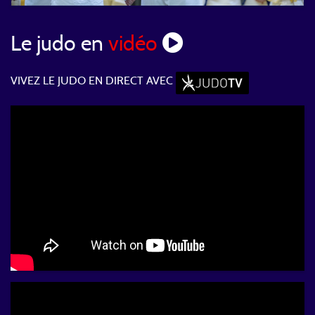
Le judo en
vidéo
VIVEZ LE JUDO EN DIRECT AVEC