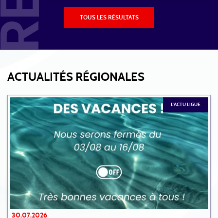
TOUS LES RÉSULTATS
ACTUALITÉS RÉGIONALES
L'ACTU LIGUE
30.07.2026