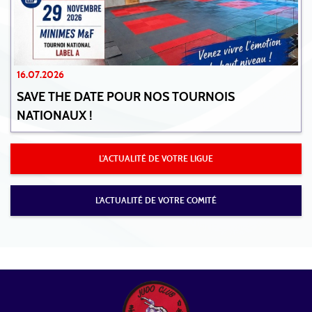
16.07.2026
SAVE THE DATE POUR NOS TOURNOIS
NATIONAUX !
L'ACTUALITÉ DE VOTRE LIGUE
L'ACTUALITÉ DE VOTRE COMITÉ