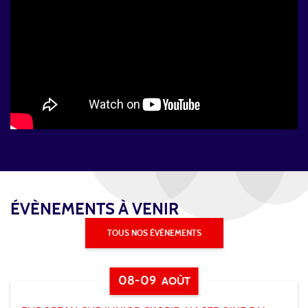
ÉVÈNEMENTS À VENIR
TOUS NOS ÉVÈNEMENTS
08-09
AOÛT