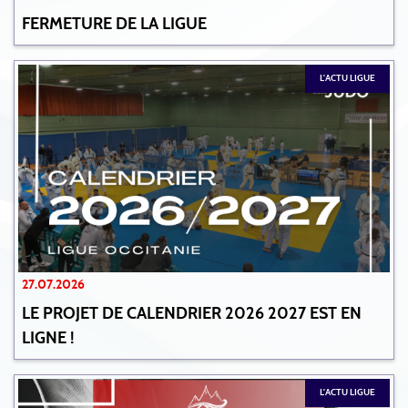
FERMETURE DE LA LIGUE
L'ACTU LIGUE
27.07.2026
LE PROJET DE CALENDRIER 2026 2027 EST EN
LIGNE !
L'ACTU LIGUE