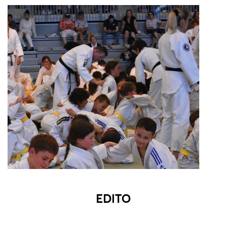
EDITO