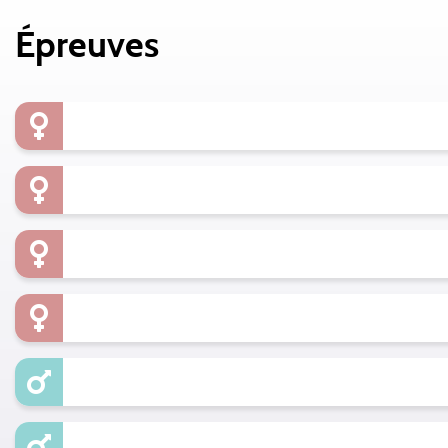
Épreuves