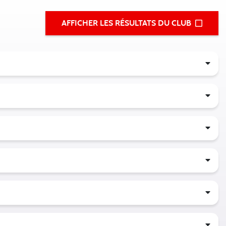
AFFICHER LES RÉSULTATS DU CLUB