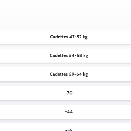
Cadettes 47-52 kg
Cadettes 54-58 kg
Cadettes 59-64 kg
-70
-44
-55