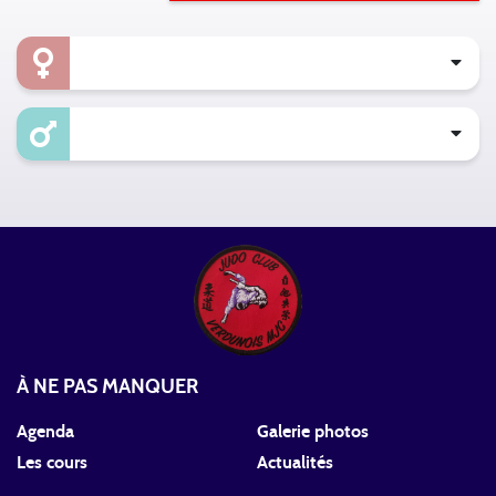
À NE PAS MANQUER
Agenda
Galerie photos
Les cours
Actualités