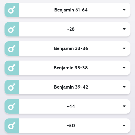
Benjamin 61-64
-28
Benjamin 33-36
Benjamin 35-38
Benjamin 39-42
-44
-50