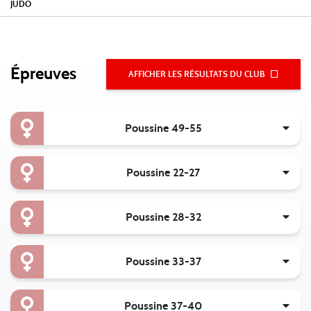
JUDO
Épreuves
AFFICHER LES RÉSULTATS DU CLUB
Poussine 49-55
Poussine 22-27
Poussine 28-32
Poussine 33-37
Poussine 37-40