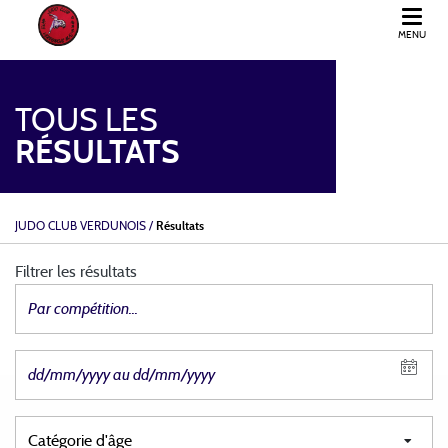
MENU
JUDO CLUB VERDUNOIS
TOUS LES
RÉSULTATS
JUDO CLUB VERDUNOIS
/
Résultats
Filtrer les résultats