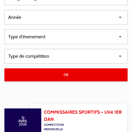
COMMISSAIRES SPORTIFS + UV4 1ER
12
DAN
AVRIL
2026
COMPETITION
INDIVIDUELLE