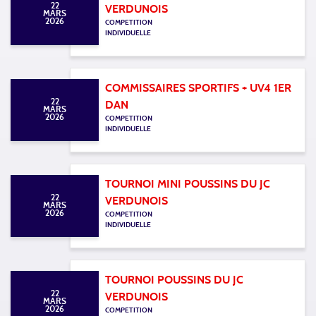
22
VERDUNOIS
MARS
2026
COMPETITION
INDIVIDUELLE
COMMISSAIRES SPORTIFS + UV4 1ER
22
DAN
MARS
2026
COMPETITION
INDIVIDUELLE
TOURNOI MINI POUSSINS DU JC
22
VERDUNOIS
MARS
2026
COMPETITION
INDIVIDUELLE
TOURNOI POUSSINS DU JC
22
VERDUNOIS
MARS
2026
COMPETITION