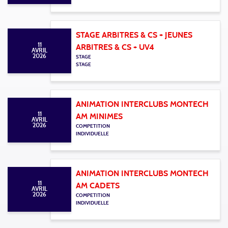
STAGE ARBITRES & CS + JEUNES
11
ARBITRES & CS + UV4
AVRIL
2026
STAGE
STAGE
ANIMATION INTERCLUBS MONTECH
11
AM MINIMES
AVRIL
2026
COMPETITION
INDIVIDUELLE
ANIMATION INTERCLUBS MONTECH
11
AM CADETS
AVRIL
2026
COMPETITION
INDIVIDUELLE